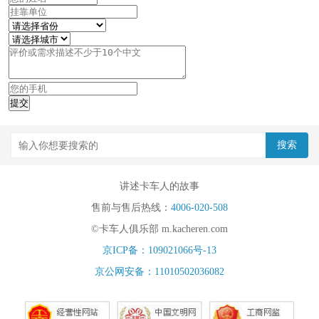
讲述卡车人的故事
售前与售后热线：
4006-020-508
©卡车人俱乐部 m.kacheren.com
京ICP备：109021066号-13
京公网安备：11010502036082