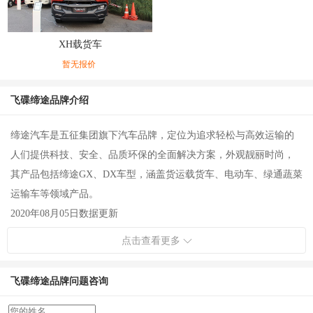
XH载货车
暂无报价
飞碟缔途品牌介绍
缔途汽车是五征集团旗下汽车品牌，定位为追求轻松与高效运输的
人们提供科技、安全、品质环保的全面解决方案，外观靓丽时尚，
其产品包括缔途GX、DX车型，涵盖货运载货车、电动车、绿通蔬菜
运输车等领域产品。
2020年08月05日数据更新
点击查看更多
飞碟缔途品牌问题咨询