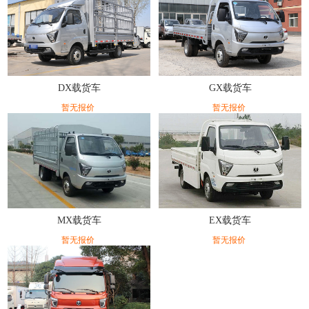
DX载货车
GX载货车
暂无报价
暂无报价
MX载货车
EX载货车
暂无报价
暂无报价