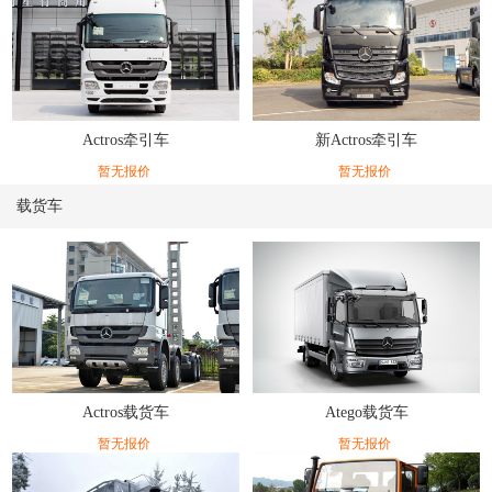
Actros牵引车
新Actros牵引车
暂无报价
暂无报价
载货车
Actros载货车
Atego载货车
暂无报价
暂无报价