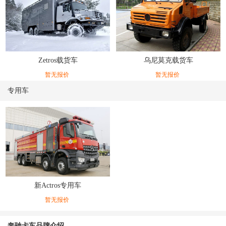
Zetros载货车
乌尼莫克载货车
暂无报价
暂无报价
专用车
新Actros专用车
暂无报价
奔驰卡车品牌介绍