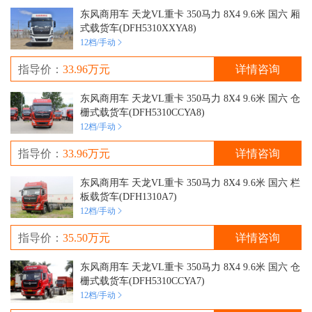
东风商用车 天龙VL重卡 350马力 8X4 9.6米 国六 厢
式载货车(DFH5310XXYA8)
12档/手动
指导价：
33.96万元
详情咨询
东风商用车 天龙VL重卡 350马力 8X4 9.6米 国六 仓
栅式载货车(DFH5310CCYA8)
12档/手动
指导价：
33.96万元
详情咨询
东风商用车 天龙VL重卡 350马力 8X4 9.6米 国六 栏
板载货车(DFH1310A7)
12档/手动
指导价：
35.50万元
详情咨询
东风商用车 天龙VL重卡 350马力 8X4 9.6米 国六 仓
栅式载货车(DFH5310CCYA7)
12档/手动