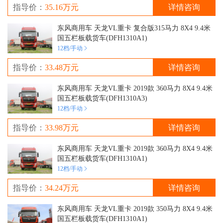
指导价：
35.16万元
详情咨询
东风商用车 天龙VL重卡 复合版315马力 8X4 9.4米 
国五栏板载货车(DFH1310A1)
12档/手动
指导价：
33.48万元
详情咨询
东风商用车 天龙VL重卡 2019款 360马力 8X4 9.4米 
国五栏板载货车(DFH1310A3)
12档/手动
指导价：
33.98万元
详情咨询
东风商用车 天龙VL重卡 2019款 360马力 8X4 9.4米 
国五栏板载货车(DFH1310A1)
12档/手动
指导价：
34.24万元
详情咨询
东风商用车 天龙VL重卡 2019款 350马力 8X4 9.4米 
国五栏板载货车(DFH1310A1)