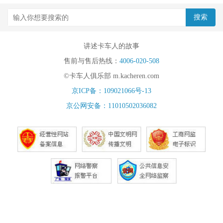
讲述卡车人的故事
售前与售后热线：
4006-020-508
©卡车人俱乐部 m.kacheren.com
京ICP备：109021066号-13
京公网安备：11010502036082