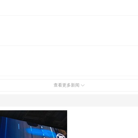
查看更多新闻