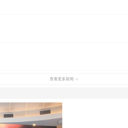
查看更多新闻