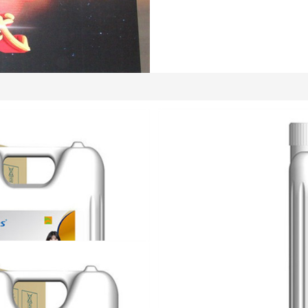
商代表大会