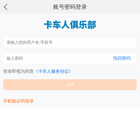
账号密码登录
找回密码
登录即视为同意
《卡车人服务协议》
手机验证码登录