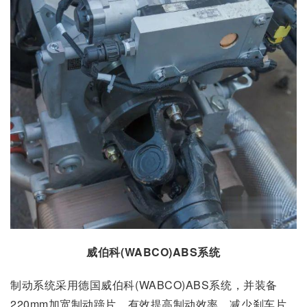
威伯科(WABCO)ABS系统
制动系统采用德国威伯科(WABCO)ABS系统，并装备
220mm加宽制动蹄片，有效提高制动效率、减少刹车片