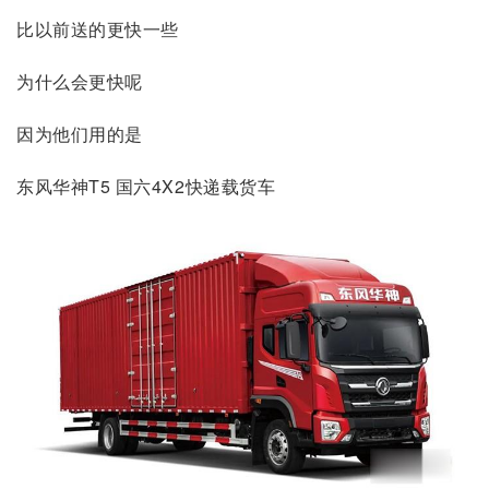
比以前送的更快一些
为什么会更快呢
因为他们用的是
东风华神T5 国六4X2快递载货车