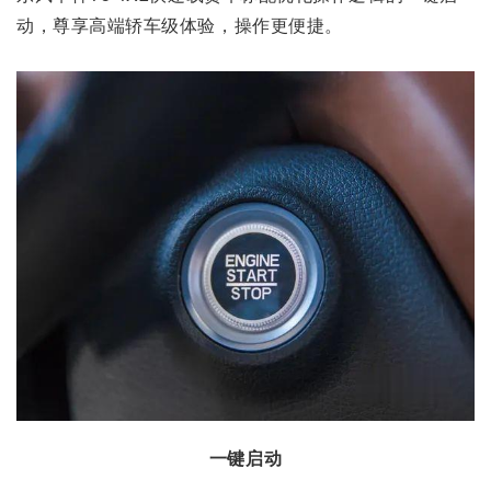
动，尊享高端轿车级体验，操作更便捷。
一键启动