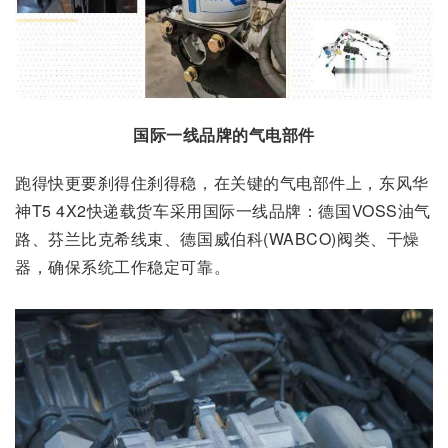
国际一线品牌的气电部件
跑得快更要刹得住刹得稳，在关键的气电部件上，东风华
神T5 4X2快递载货车采用国际一线品牌：德国VOSS油气
路、芬兰比克希线束、德国威伯科(WABCO)阀类、干燥
器，确保系统工作稳定可靠。