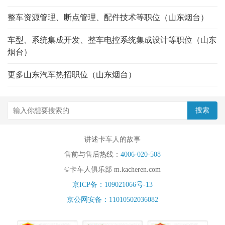
整车资源管理、断点管理、配件技术等职位（山东烟台）
车型、系统集成开发、整车电控系统集成设计等职位（山东
烟台）
更多山东汽车热招职位（山东烟台）
讲述卡车人的故事
售前与售后热线：
4006-020-508
©卡车人俱乐部 m.kacheren.com
京ICP备：109021066号-13
京公网安备：11010502036082