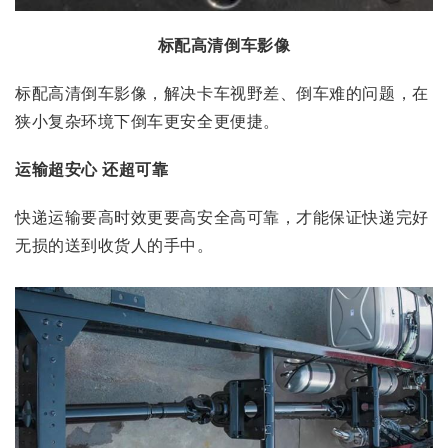
标配高清倒车影像
标配高清倒车影像，解决卡车视野差、倒车难的问题，在
狭小复杂环境下倒车更安全更便捷。
运输超安心 还超可靠
快递运输要高时效更要高安全高可靠，才能保证快递完好
无损的送到收货人的手中。