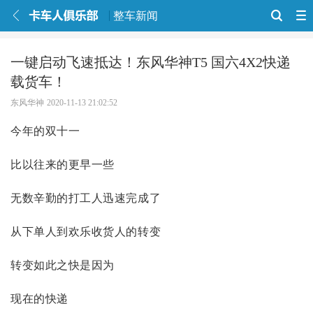
整车新闻
一键启动飞速抵达！东风华神T5 国六4X2快递
载货车！
东风华神
2020-11-13 21:02:52
今年的双十一
比以往来的更早一些
无数辛勤的打工人迅速完成了
从下单人到欢乐收货人的转变
转变如此之快是因为
现在的快递