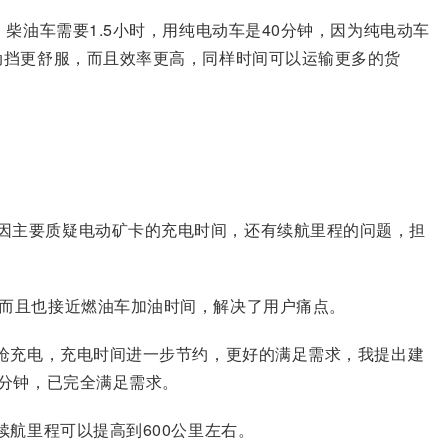
柴油车需要1.5小时，用纯电动车是40分钟，因为纯电动车
动挡更舒服，而且效率更高，同样时间可以运输更多的货
因主要质疑电动矿卡的充电时间，还有续航里程的问题，担
，而且也接近燃油车加油时间，解决了用户痛点。
三枪充电，充电时间进一步节约，更好的满足需求，我提出建
0分钟，已完全满足需求。
续航里程可以提高到600公里左右。