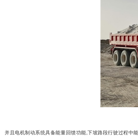
并且电机制动系统具备能量回馈功能,下坡路段行驶过程中