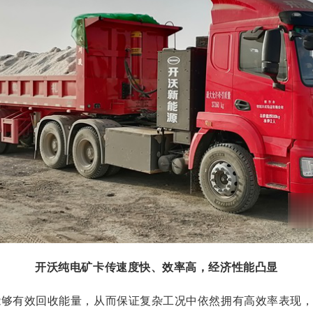
开沃纯电矿卡传速度快、效率高，经济性能凸显
能够有效回收能量，从而保证复杂工况中依然拥有高效率表现