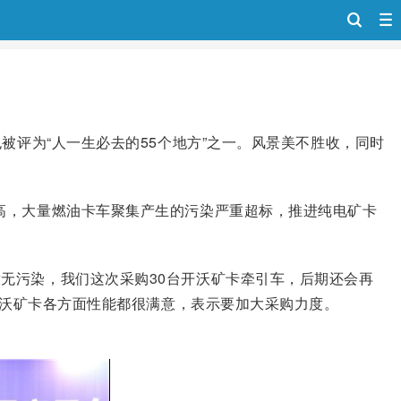
被评为“人一生必去的55个地方”之一。风景美不胜收，同时
高，大量燃油卡车聚集产生的污染严重超标，推进纯电矿卡
无污染，我们这次采购30台开沃矿卡牵引车，后期还会再
对开沃矿卡各方面性能都很满意，表示要加大采购力度。