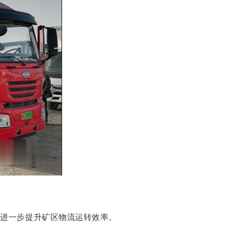
，进一步提升矿区物流运转效率。