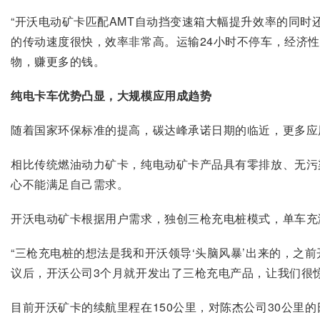
“开沃电动矿卡匹配AMT自动挡变速箱大幅提升效率的同时
的传动速度很快，效率非常高。运输24小时不停车，经济
物，赚更多的钱。
纯电卡车优势凸显，大规模应用成趋势
随着国家环保标准的提高，碳达峰承诺日期的临近，更多应
相比传统燃油动力矿卡，纯电动矿卡产品具有零排放、无污
心不能满足自己需求。
开沃电动矿卡根据用户需求，独创三枪充电桩模式，单车充
“三枪充电桩的想法是我和开沃领导‘头脑风暴’出来的，
议后，开沃公司3个月就开发出了三枪充电产品，让我们很
目前开沃矿卡的续航里程在150公里，对陈杰公司30公里