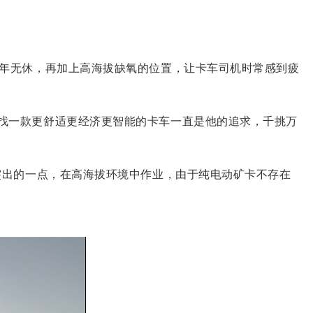
全年无休，再加上高海拔缺氧的位置，让卡车司机时常感到疲
找一款更舒适更经济更智能的卡车一直是他的追求，千挑万
突出的一点，在高海拔环境中作业，由于纯电动矿卡不存在