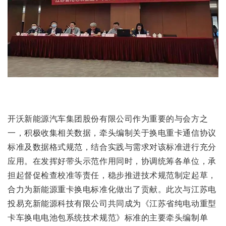
开沃新能源汽车集团股份有限公司作为重要的与会方之
一，积极收集相关数据，牵头编制关于换电重卡通信协议
标准及数据格式规范，结合实践与需求对该标准进行充分
应用。在发挥好带头示范作用同时，协调统筹各单位，承
担起督促检查校准等责任，稳步推进技术规范制定起草，
合力为新能源重卡换电标准化做出了贡献。此次与江苏电
投易充新能源科技有限公司共同成为《江苏省纯电动重型
卡车换电电池包系统技术规范》标准的主要牵头编制单