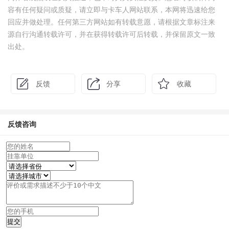
容有任何疑问或质疑，请立即与卡车人网站联系，本网将迅速给您
回应并做处理。任何第三方网站如有转载意愿，请根据文章标注来
源自行沟通转载许可，并在获得转载许可后转载，并保留原文一致
出处。
反馈
分享
收藏
反馈咨询