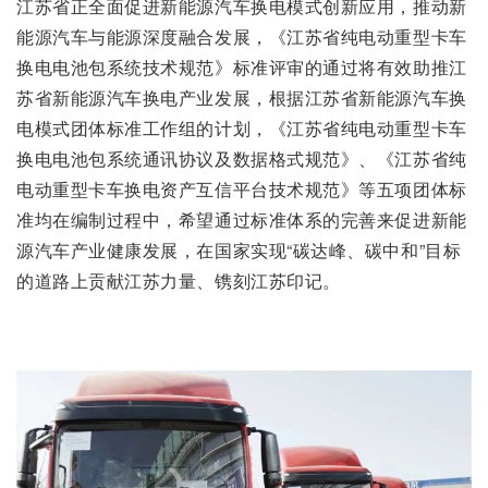
江苏省正全面促进新能源汽车换电模式创新应用，推动新
能源汽车与能源深度融合发展，《江苏省纯电动重型卡车
换电电池包系统技术规范》标准评审的通过将有效助推江
苏省新能源汽车换电产业发展，根据江苏省新能源汽车换
电模式团体标准工作组的计划，《江苏省纯电动重型卡车
换电电池包系统通讯协议及数据格式规范》、《江苏省纯
电动重型卡车换电资产互信平台技术规范》等五项团体标
准均在编制过程中，希望通过标准体系的完善来促进新能
源汽车产业健康发展，在国家实现“碳达峰、碳中和”目标
的道路上贡献江苏力量、镌刻江苏印记。