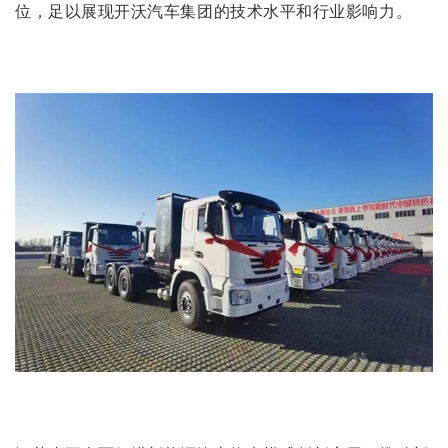
位，足以展现开沃汽车集团的技术水平和行业影响力。