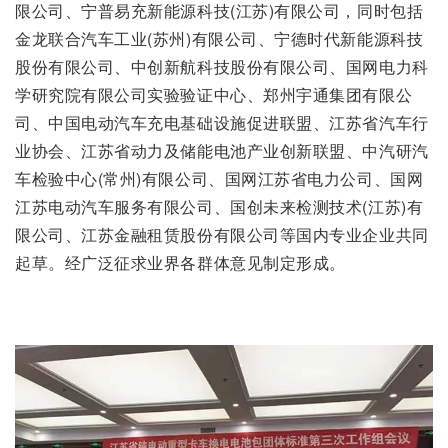
限公司、宁普易充新能源科技(江苏)有限公司，同时包括
金龙联合汽车工业(苏州)有限公司、宁德时代新能源科技
股份有限公司、中创新航科技股份有限公司、国网电力科
学研究院有限公司实验验证中心、郑州宇通集团有限公
司、中国电动汽车充电基础设施促进联盟、江苏省汽车行
业协会、江苏省动力及储能电池产业创新联盟、中汽研汽
车检验中心(常州)有限公司、国网江苏省电力公司、国网
江苏电动汽车服务有限公司、国创未来检测技术(江苏)有
限公司、江苏金融租赁股份有限公司等国内专业企业共同
起草。经广泛征求业界各群体意见制定形成。