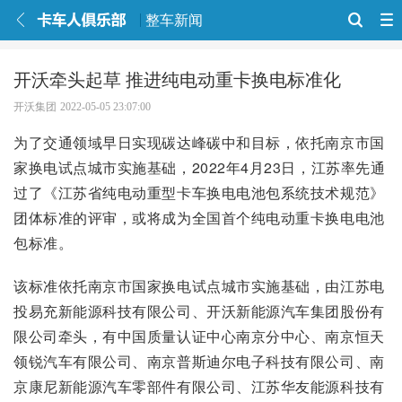
整车新闻
开沃牵头起草 推进纯电动重卡换电标准化
开沃集团
2022-05-05 23:07:00
为了交通领域早日实现碳达峰碳中和目标，依托南京市国
家换电试点城市实施基础，2022年4月23日，江苏率先通
过了《江苏省纯电动重型卡车换电电池包系统技术规范》
团体标准的评审，或将成为全国首个纯电动重卡换电电池
包标准。
该标准依托南京市国家换电试点城市实施基础，由江苏电
投易充新能源科技有限公司、开沃新能源汽车集团股份有
限公司牵头，有中国质量认证中心南京分中心、南京恒天
领锐汽车有限公司、南京普斯迪尔电子科技有限公司、南
京康尼新能源汽车零部件有限公司、江苏华友能源科技有