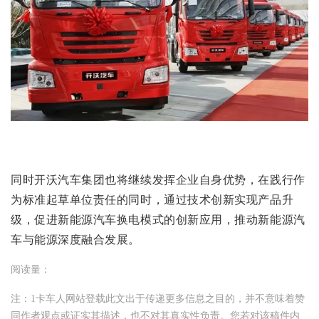
同时开沃汽车集团也将继续发挥企业自身优势，在践行作
为标准起草单位责任的同时，通过技术创新实现产品升
级，促进新能源汽车换电模式的创新应用，推动新能源汽
车与能源深度融合发展。
阅读量：
注：1卡车人网站登载此文出于传递更多信息之目的，并不意味着赞
同作者观点或证实其描述，也不对其真实性负责。您若对该稿件内