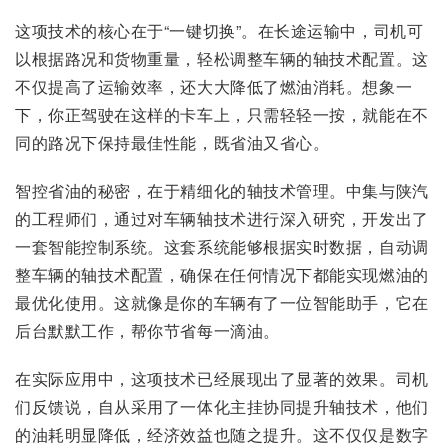
这项技术的核心在于“一键切换”。在长途运输中，司机可
以根据路况和货物重量，轻松调整车辆的轴技术配置。这
不仅提高了运输效率，还大大降低了燃油消耗。想象一
下，你正驾驶在这样的卡车上，只需轻轻一按，就能在不
同的路况下保持最佳性能，既省油又省心。
智控省油的秘密，在于精细化的轴技术管理。中集与陕汽
的工程师们，通过对车辆轴技术进行深入研究，开发出了
一套智能控制系统。这套系统能够根据实时数据，自动调
整车辆的轴技术配置，确保在任何情况下都能实现燃油的
最优化使用。这就像是你的车辆有了一位智能助手，它在
后台默默工作，帮你节省每一滴油。
在实际应用中，这项技术已经展现出了显著的效果。司机
们反馈说，自从采用了一体化主挂协同提升轴技术，他们
的油耗明显降低，经济效益也随之提升。这不仅仅是数字