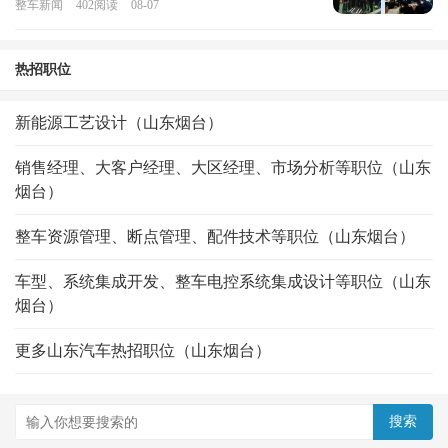
整车新闻
402
阅读
08-07
热招职位
新能源工艺设计（山东烟台）
销售经理、大客户经理、大区经理、市场分析等职位（山东
烟台）
整车资源管理、断点管理、配件技术等职位（山东烟台）
车型、系统集成开发、整车电控系统集成设计等职位（山东
烟台）
更多山东汽车热招职位（山东烟台）