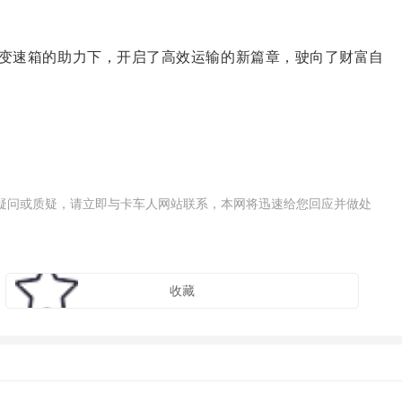
hift变速箱的助力下，开启了高效运输的新篇章，驶向了财富自
疑问或质疑，请立即与卡车人网站联系，本网将迅速给您回应并做处
收藏