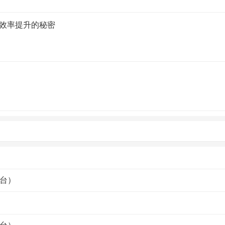
流效率提升的秘密
台）