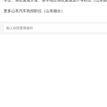
车型、系统集成开发、整车电控系统集成设计等职位（山东烟
更多山东汽车热招职位（山东烟台）