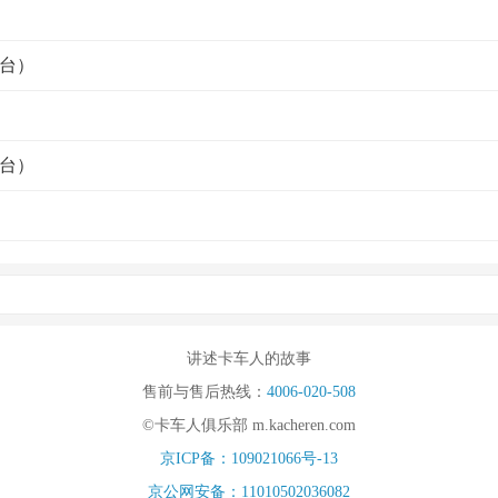
台）
台）
讲述卡车人的故事
售前与售后热线：
4006-020-508
©卡车人俱乐部 m.kacheren.com
京ICP备：109021066号-13
京公网安备：11010502036082