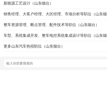
新能源工艺设计（山东烟台）
销售经理、大客户经理、大区经理、市场分析等职位（山东烟
整车资源管理、断点管理、配件技术等职位（山东烟台）
车型、系统集成开发、整车电控系统集成设计等职位（山东烟
更多山东汽车热招职位（山东烟台）