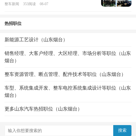
整车新闻
353
阅读
08-07
热招职位
新能源工艺设计（山东烟台）
销售经理、大客户经理、大区经理、市场分析等职位（山东
烟台）
整车资源管理、断点管理、配件技术等职位（山东烟台）
车型、系统集成开发、整车电控系统集成设计等职位（山东
烟台）
更多山东汽车热招职位（山东烟台）