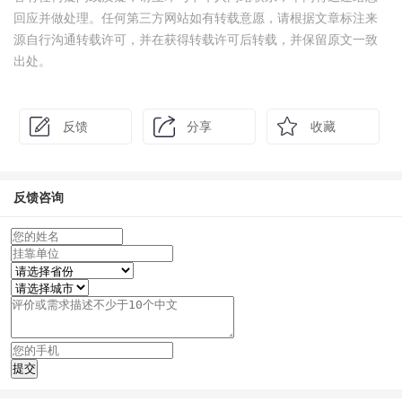
回应并做处理。任何第三方网站如有转载意愿，请根据文章标注来
源自行沟通转载许可，并在获得转载许可后转载，并保留原文一致
出处。
反馈
分享
收藏
反馈咨询