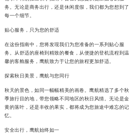
务。无论是商务出行，还是休闲度假，我们都为您想到了
每一个细节。
贴心服务，只为您的舒适
在这份指南中，您将发现我们为您准备的一系列贴心服
务。从舒适的座椅到精致的餐食，从便捷的登机流程到温
馨的客舱服务，鹰航致力于让您的旅程更加舒适。
探索秋日美景，鹰航与您同行
秋天的景色，如同一幅幅精美的画卷。鹰航精选了多个秋
季旅行目的地，带您领略不同地区的秋日风情。无论是金
黄的落叶，还是丰收的果实，都将成为您旅途中难忘的记
忆。
安全出行，鹰航始终如一