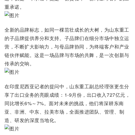
重承诺。
全新的品牌标志，如同一棵茁壮成长的大树，为山东重工
的子品牌提供养分和支持。子品牌们在细分市场中独立运
营，不断扩大影响力，与母品牌协同，为终端客户和产业
链伙伴赋能。这是一场品牌与市场的共舞，是一次创新与
传承的交响。
在印度尼西亚记者的提问中，山东重工副总经理张更生分
享了出口业务的亮眼成绩：1-9月份，出口收入727亿元，
同比增长6%～7%。面对未来的挑战，他们将深耕东南
亚、非洲、中东、拉美市场，全面推进团队、管理、制
造、研发的深度当地化。