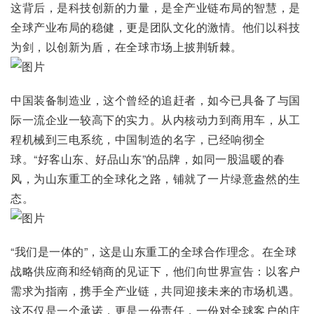
这背后，是科技创新的力量，是全产业链布局的智慧，是
全球产业布局的稳健，更是团队文化的激情。他们以科技
为剑，以创新为盾，在全球市场上披荆斩棘。
中国装备制造业，这个曾经的追赶者，如今已具备了与国
际一流企业一较高下的实力。从内核动力到商用车，从工
程机械到三电系统，中国制造的名字，已经响彻全
球。“好客山东、好品山东”的品牌，如同一股温暖的春
风，为山东重工的全球化之路，铺就了一片绿意盎然的生
态。
“我们是一体的”，这是山东重工的全球合作理念。在全球
战略供应商和经销商的见证下，他们向世界宣告：以客户
需求为指南，携手全产业链，共同迎接未来的市场机遇。
这不仅是一个承诺，更是一份责任，一份对全球客户的庄