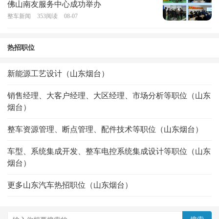
佛山南友服务中心成功举办
整车新闻
353
阅读
08-07
热招职位
新能源工艺设计（山东烟台）
销售经理、大客户经理、大区经理、市场分析等职位（山东
烟台）
整车资源管理、断点管理、配件技术等职位（山东烟台）
车型、系统集成开发、整车电控系统集成设计等职位（山东
烟台）
更多山东汽车热招职位（山东烟台）