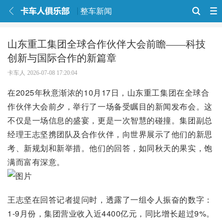
整车新闻
山东重工集团全球合作伙伴大会前瞻——科技
创新与国际合作的新篇章
卡车人
2026-07-08 17:20:04
在2025年秋意渐浓的10月17日，山东重工集团在全球合
作伙伴大会前夕，举行了一场备受瞩目的新闻发布会。这
不仅是一场信息的盛宴，更是一次智慧的碰撞。集团副总
经理王志坚携团队及合作伙伴，向世界展示了他们的新思
考、新规划和新举措。他们的回答，如同秋天的果实，饱
满而富有深意。
王志坚在回答记者提问时，透露了一组令人振奋的数字：
1-9月份，集团营业收入近4400亿元，同比增长超过9%。