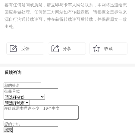
容有任何疑问或质疑，请立即与卡车人网站联系，本网将迅速给您
回应并做处理。任何第三方网站如有转载意愿，请根据文章标注来
源自行沟通转载许可，并在获得转载许可后转载，并保留原文一致
出处。
反馈
分享
收藏
反馈咨询