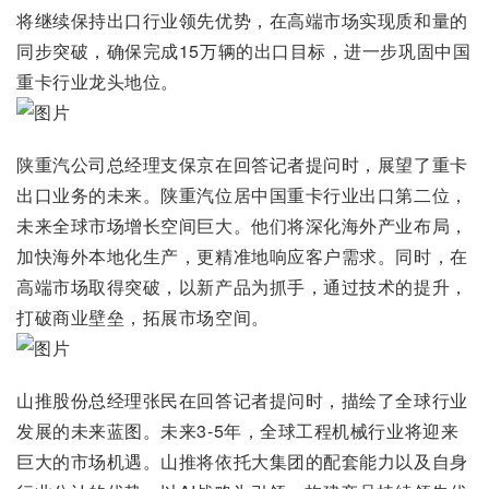
将继续保持出口行业领先优势，在高端市场实现质和量的
同步突破，确保完成15万辆的出口目标，进一步巩固中国
重卡行业龙头地位。
陕重汽公司总经理支保京在回答记者提问时，展望了重卡
出口业务的未来。陕重汽位居中国重卡行业出口第二位，
未来全球市场增长空间巨大。他们将深化海外产业布局，
加快海外本地化生产，更精准地响应客户需求。同时，在
高端市场取得突破，以新产品为抓手，通过技术的提升，
打破商业壁垒，拓展市场空间。
山推股份总经理张民在回答记者提问时，描绘了全球行业
发展的未来蓝图。未来3-5年，全球工程机械行业将迎来
巨大的市场机遇。山推将依托大集团的配套能力以及自身