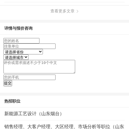
查看更多文章
详情与报价咨询
热招职位
新能源工艺设计（山东烟台）
销售经理、大客户经理、大区经理、市场分析等职位（山东