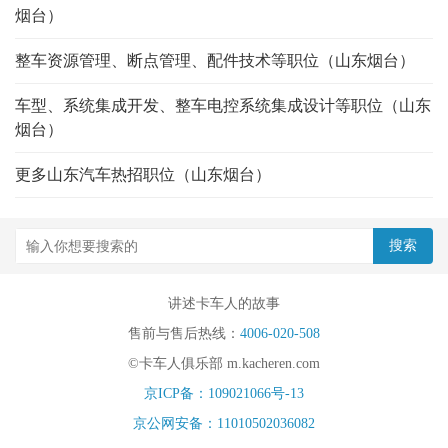
烟台）
整车资源管理、断点管理、配件技术等职位（山东烟台）
车型、系统集成开发、整车电控系统集成设计等职位（山东
烟台）
更多山东汽车热招职位（山东烟台）
讲述卡车人的故事
售前与售后热线：
4006-020-508
©卡车人俱乐部 m.kacheren.com
京ICP备：109021066号-13
京公网安备：11010502036082