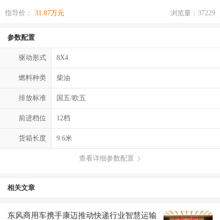
指导价：
31.87万元
浏览量：37229
参数配置
驱动形式
8X4
燃料种类
柴油
排放标准
国五/欧五
前进档位
12档
货箱长度
9.6米
查看详细参数配置
相关文章
东风商用车携手康迈推动快递行业智慧运输