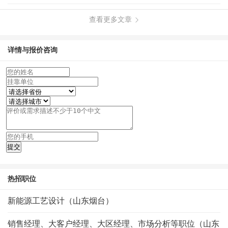
查看更多文章
详情与报价咨询
热招职位
新能源工艺设计（山东烟台）
销售经理、大客户经理、大区经理、市场分析等职位（山东