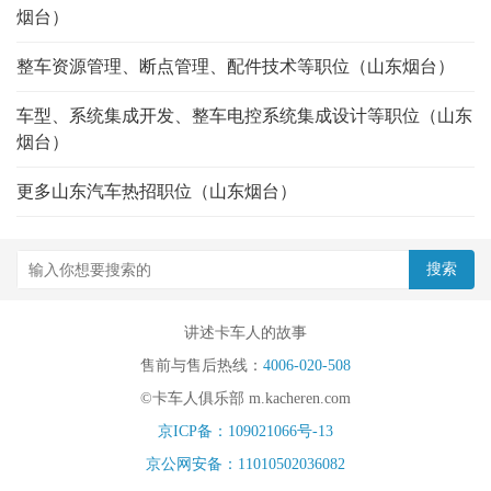
烟台）
整车资源管理、断点管理、配件技术等职位（山东烟台）
车型、系统集成开发、整车电控系统集成设计等职位（山东
烟台）
更多山东汽车热招职位（山东烟台）
讲述卡车人的故事
售前与售后热线：
4006-020-508
©卡车人俱乐部 m.kacheren.com
京ICP备：109021066号-13
京公网安备：11010502036082