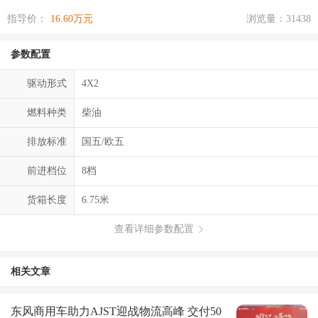
指导价：
16.60万元
浏览量：31438
参数配置
驱动形式
4X2
燃料种类
柴油
排放标准
国五/欧五
前进档位
8档
货箱长度
6.75米
查看详细参数配置
相关文章
东风商用车助力AJST迎战物流高峰 交付50