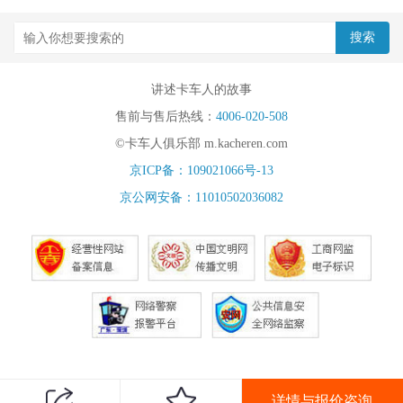
讲述卡车人的故事
售前与售后热线：
4006-020-508
©卡车人俱乐部 m.kacheren.com
京ICP备：109021066号-13
京公网安备：11010502036082
详情与报价咨询