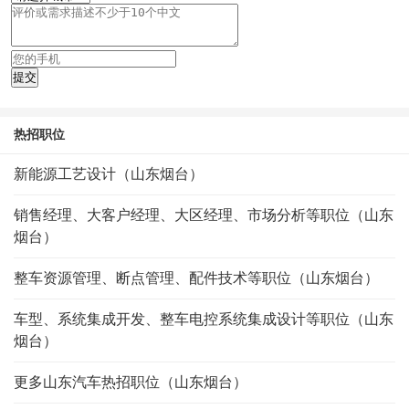
热招职位
新能源工艺设计（山东烟台）
销售经理、大客户经理、大区经理、市场分析等职位（山东
烟台）
整车资源管理、断点管理、配件技术等职位（山东烟台）
车型、系统集成开发、整车电控系统集成设计等职位（山东
烟台）
更多山东汽车热招职位（山东烟台）