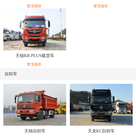
暂无报价
暂无报价
天锦KR PLUS载货车
暂无报价
自卸车
天锦自卸车
天龙KC自卸车