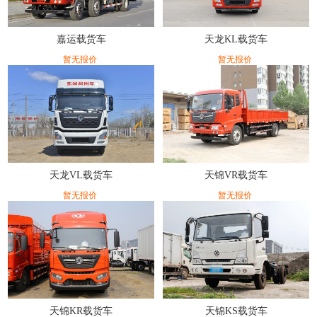
嘉运载货车
天龙KL载货车
暂无报价
暂无报价
天龙VL载货车
天锦VR载货车
暂无报价
暂无报价
天锦KR载货车
天锦KS载货车