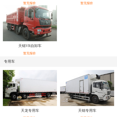
暂无报价
暂无报价
天锦VR自卸车
暂无报价
专用车
天龙专用车
天锦专用车