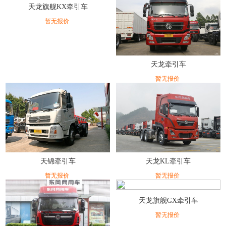
天龙旗舰KX牵引车
暂无报价
天龙牵引车
暂无报价
天锦牵引车
天龙KL牵引车
暂无报价
暂无报价
天龙旗舰GX牵引车
暂无报价