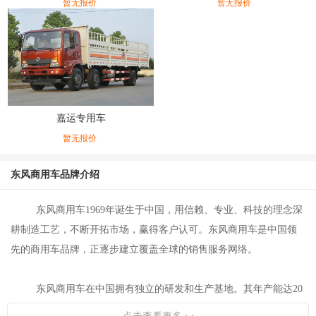
暂无报价
暂无报价
嘉运专用车
暂无报价
东风商用车品牌介绍
东风商用车1969年诞生于中国，用信赖、专业、科技的理念深
耕制造工艺，不断开拓市场，赢得客户认可。东风商用车是中国领
先的商用车品牌，正逐步建立覆盖全球的销售服务网络。
东风商用车在中国拥有独立的研发和生产基地。其年产能达20
万辆。产品覆盖中重型卡车、客车整车与底盘以及发动机、驾驶