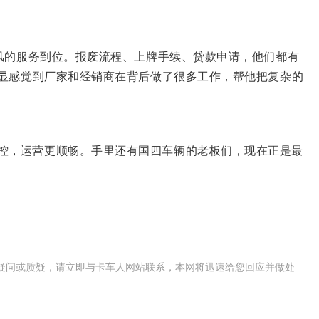
东风的服务到位。报废流程、上牌手续、贷款申请，他们都有
明显感觉到厂家和经销商在背后做了很多工作，帮他把复杂的
控，运营更顺畅。手里还有国四车辆的老板们，现在正是最
疑问或质疑，请立即与卡车人网站联系，本网将迅速给您回应并做处