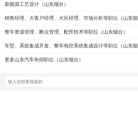
新能源工艺设计（山东烟台）
销售经理、大客户经理、大区经理、市场分析等职位（山东烟
整车资源管理、断点管理、配件技术等职位（山东烟台）
车型、系统集成开发、整车电控系统集成设计等职位（山东烟
更多山东汽车热招职位（山东烟台）