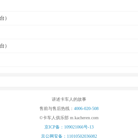
台）
台）
讲述卡车人的故事
售前与售后热线：
4006-020-508
©卡车人俱乐部 m.kacheren.com
京ICP备：109021066号-13
京公网安备：11010502036082