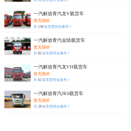
共
15
款车型符合条件
一汽解放青汽龙V载货车
暂无报价
共
158
款车型符合条件
一汽解放青汽金陆载货车
暂无报价
共
83
款车型符合条件
一汽解放青汽龙VH载货车
暂无报价
共
62
款车型符合条件
一汽解放青汽JK6载货车
暂无报价
共
29
款车型符合条件