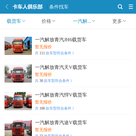
条件找车
载货车
价格
一汽解...
更多
一汽解放青汽JH6载货车
暂无报价
共
111
款车型符合条件
一汽解放青汽天V载货车
暂无报价
共
30
款车型符合条件
一汽解放青汽悍V载货车
暂无报价
共
106
款车型符合条件
一汽解放青汽途V载货车
暂无报价