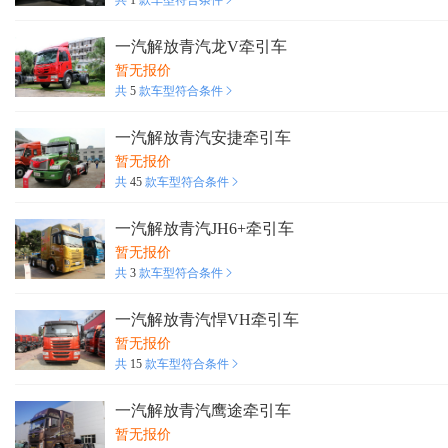
共
1
款车型符合条件
一汽解放青汽龙V牵引车
暂无报价
共
5
款车型符合条件
一汽解放青汽安捷牵引车
暂无报价
共
45
款车型符合条件
一汽解放青汽JH6+牵引车
暂无报价
共
3
款车型符合条件
一汽解放青汽悍VH牵引车
暂无报价
共
15
款车型符合条件
一汽解放青汽鹰途牵引车
暂无报价