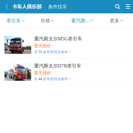
条件找车
牵引车
价格
重汽斯...
更多
重汽斯太尔M5G牵引车
暂无报价
共
51
款车型符合条件
重汽斯太尔D7B牵引车
暂无报价
共
44
款车型符合条件